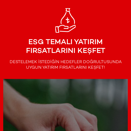
ESG TEMALI YATIRIM
FIRSATLARINI KEŞFET
DESTELEMEK İSTEDİĞİN HEDEFLER DOĞRULTUSUNDA
UYGUN YATIRIM FIRSATLARINI KEŞFET!