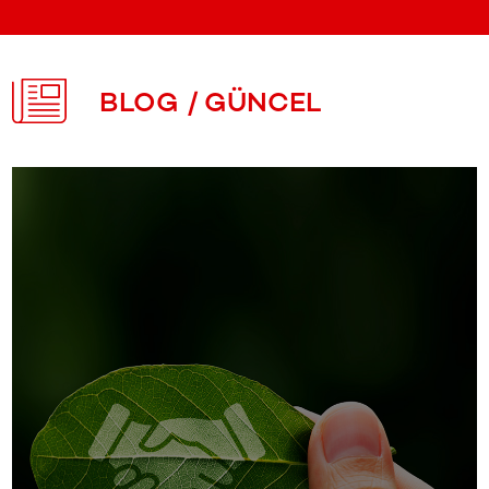
BLOG / GÜNCEL