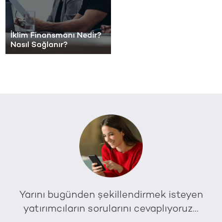
İklim Finansmanı Nedir?
Nasıl Sağlanır?
Yarını bugünden şekillendirmek isteyen
yatırımcıların sorularını cevaplıyoruz...