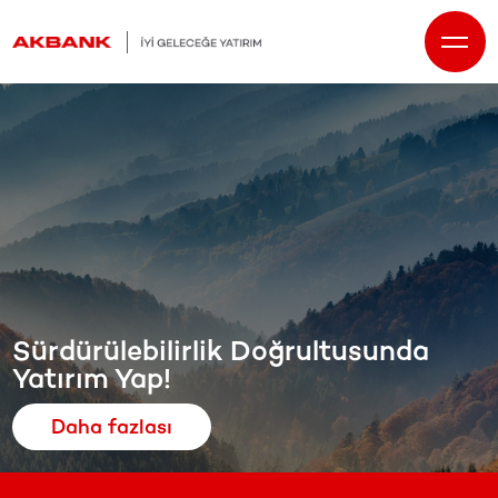
Sürdürülebilirlik Doğrultusunda
Yatırım Yap!
Daha fazlası