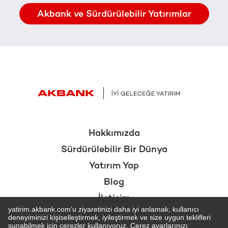
Akbank ve Sürdürülebilir Yatırımlar
Hakkımızda
Sürdürülebilir Bir Dünya
Yatırım Yap
Blog
İletişim