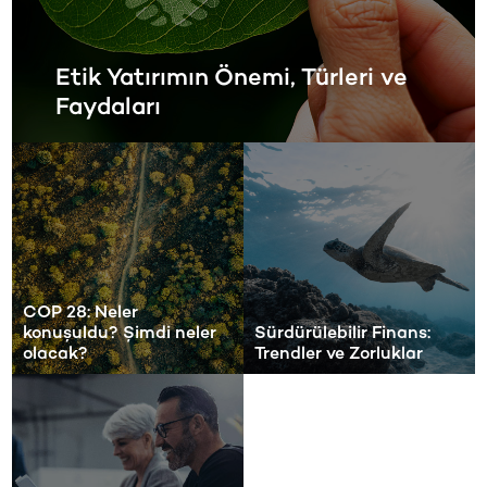
Etik Yatırımın Önemi, Türleri ve
Faydaları
COP 28: Neler
konuşuldu? Şimdi neler
Sürdürülebilir Finans:
olacak?
Trendler ve Zorluklar